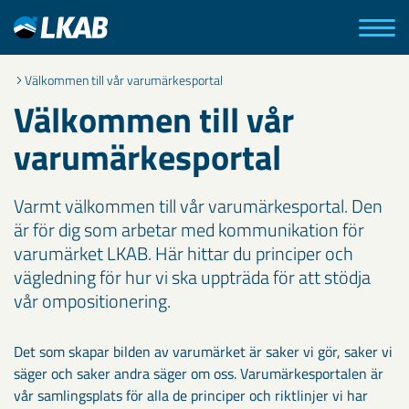
Välkommen till vår varumärkesportal
Välkommen till vår
varumärkesportal
Varmt välkommen till vår varumärkesportal. Den
är för dig som arbetar med kommunikation för
varumärket LKAB. Här hittar du principer och
vägledning för hur vi ska uppträda för att stödja
vår ompositionering.
Det som skapar bilden av varumärket är saker vi gör, saker vi
säger och saker andra säger om oss. Varumärkesportalen är
vår samlingsplats för alla de principer och riktlinjer vi har