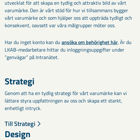
utvecklat för att skapa en tydlig och attraktiv bild av vårt
varumärke. Den är vårt stöd för hur vi tillsammans bygger
vårt varumärke och som hjälper oss att uppträda tydligt och
konsekvent, oavsett var våra målgrupper möter oss.
Har du inget konto kan du
ansöka om behörighet här
. Är du
LKAB-medarbetare hittar du inloggningsuppgifter under
”genvägar” på Intranätet.
Strategi
Genom att ha en tydlig strategi för vårt varumärke kan vi
lättare styra uppfattningen av oss och skapa ett starkt,
enhetligt intryck.
Till Strategi
Design