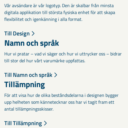
Vår avsändare är vår logotyp. Den är skalbar från minsta
digitala applikation till största fysiska enhet för att skapa
flexibilitet och igenkänning i alla format.
Till Design
Namn och språk
Hur vi pratar – vad vi säger och hur vi uttrycker oss – bidrar
till stor del hur vårt varumärke uppfattas.
Till Namn och språk
Tillämpning
För att visa hur de olika beståndsdelarna i designen bygger
upp helheten som kännetecknar oss har vi tagit fram ett
antal tillämpningsskisser.
Till Tillämpning